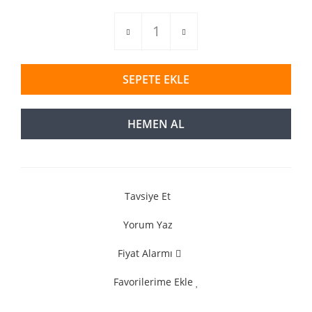
SEPETE EKLE
HEMEN AL
Tavsiye Et
Yorum Yaz
Fiyat Alarmı
Favorilerime Ekle