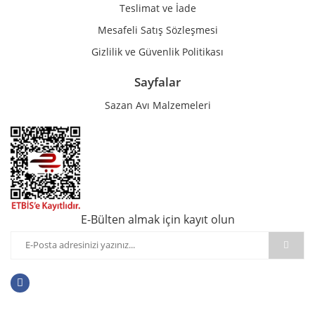
Teslimat ve İade
Mesafeli Satış Sözleşmesi
Gizlilik ve Güvenlik Politikası
Sayfalar
Sazan Avı Malzemeleri
E-Bülten almak için kayıt olun