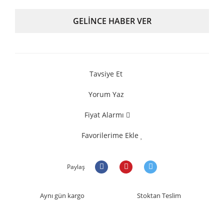
GELİNCE HABER VER
Tavsiye Et
Yorum Yaz
Fiyat Alarmı
Favorilerime Ekle
Paylaş
Aynı gün kargo
Stoktan Teslim