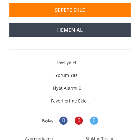
SEPETE EKLE
HEMEN AL
Tavsiye Et
Yorum Yaz
Fiyat Alarmı
Favorilerime Ekle
Paylaş
Aynı gün kargo
Stoktan Teslim