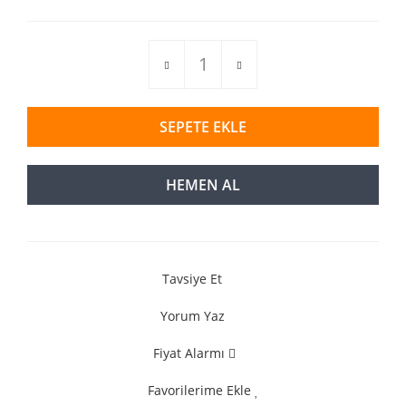
SEPETE EKLE
HEMEN AL
Tavsiye Et
Yorum Yaz
Fiyat Alarmı
Favorilerime Ekle