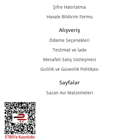
Şifre Hatırlatma
Havale Bildirim Formu
Alışveriş
Ödeme Seçenekleri
Teslimat ve İade
Mesafeli Satış Sözleşmesi
Gizlilik ve Güvenlik Politikası
Sayfalar
Sazan Avı Malzemeleri