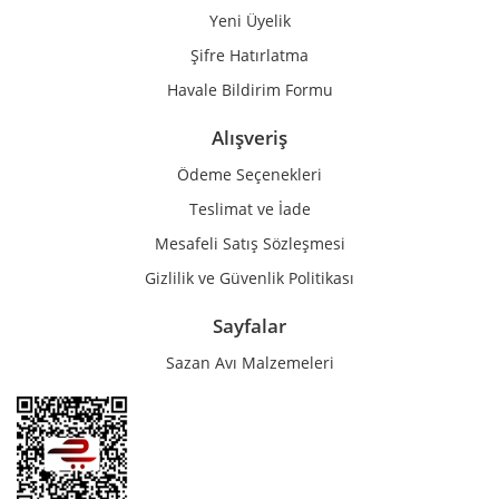
Yeni Üyelik
Gönder
Şifre Hatırlatma
Havale Bildirim Formu
Alışveriş
Ödeme Seçenekleri
Teslimat ve İade
Mesafeli Satış Sözleşmesi
Gizlilik ve Güvenlik Politikası
Sayfalar
Sazan Avı Malzemeleri