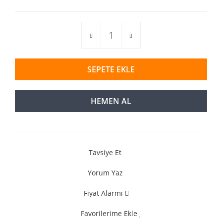
SEPETE EKLE
HEMEN AL
Tavsiye Et
Yorum Yaz
Fiyat Alarmı
Favorilerime Ekle