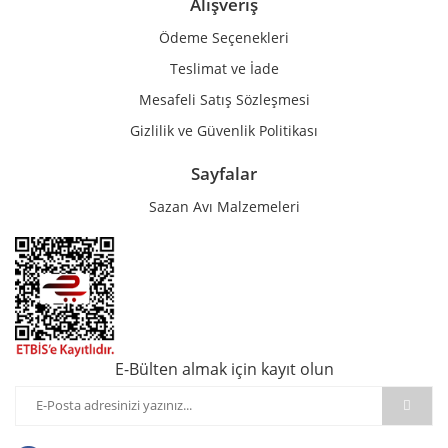
Alışveriş
Ödeme Seçenekleri
Teslimat ve İade
Mesafeli Satış Sözleşmesi
Gizlilik ve Güvenlik Politikası
Sayfalar
Sazan Avı Malzemeleri
E-Bülten almak için kayıt olun