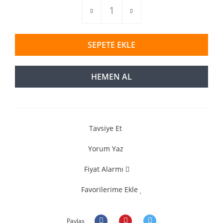
SEPETE EKLE
HEMEN AL
Tavsiye Et
Yorum Yaz
Fiyat Alarmı
Favorilerime Ekle
Paylaş