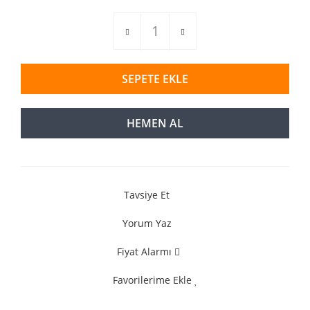
SEPETE EKLE
HEMEN AL
Tavsiye Et
Yorum Yaz
Fiyat Alarmı
Favorilerime Ekle