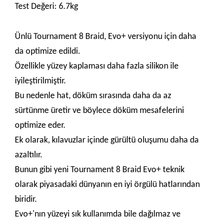
Test Değeri: 6.7kg
Ünlü Tournament 8 Braid, Evo+ versiyonu için daha
da optimize edildi.
Özellikle yüzey kaplaması daha fazla silikon ile
iyileştirilmiştir.
Bu nedenle hat, döküm sırasında daha da az
sürtünme üretir ve böylece döküm mesafelerini
optimize eder.
Ek olarak, kılavuzlar içinde gürültü oluşumu daha da
azaltılır.
Bunun gibi yeni Tournament 8 Braid Evo+ teknik
olarak piyasadaki dünyanın en iyi örgülü hatlarından
biridir.
Evo+'nın yüzeyi sık kullanımda bile dağılmaz ve