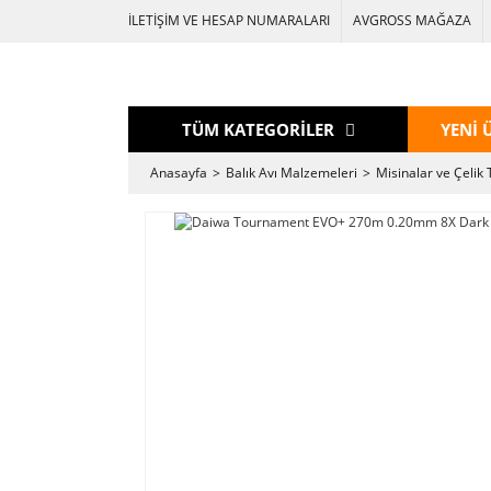
İLETİŞİM VE HESAP NUMARALARI
AVGROSS MAĞAZA
TÜM KATEGORİLER
YENİ 
Anasayfa
Balık Avı Malzemeleri
Misinalar ve Çelik 