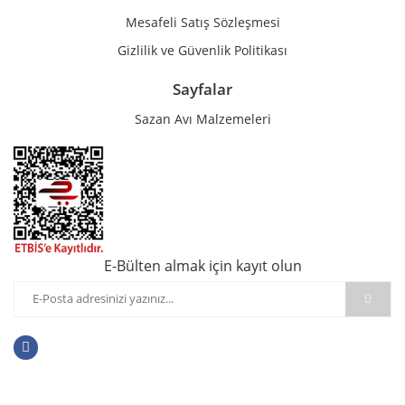
Mesafeli Satış Sözleşmesi
Gizlilik ve Güvenlik Politikası
Sayfalar
Sazan Avı Malzemeleri
E-Bülten almak için kayıt olun