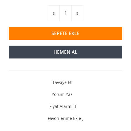
SEPETE EKLE
HEMEN AL
Tavsiye Et
Yorum Yaz
Fiyat Alarmı
Favorilerime Ekle