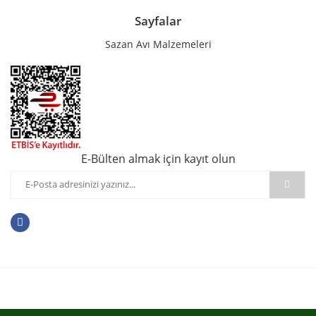
Sayfalar
Sazan Avı Malzemeleri
E-Bülten almak için kayıt olun