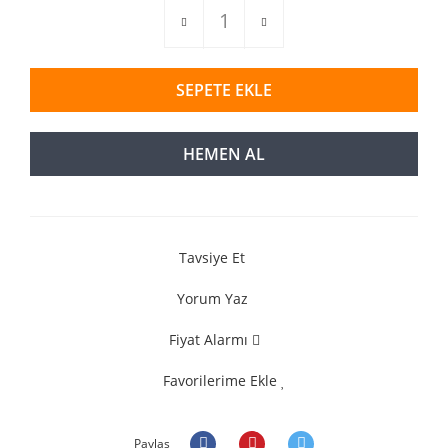
SEPETE EKLE
HEMEN AL
Tavsiye Et
Yorum Yaz
Fiyat Alarmı
Favorilerime Ekle
Paylaş