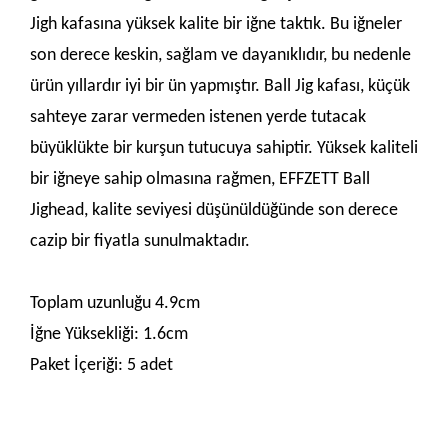
Jigh kafasına yüksek kalite bir iğne taktık. Bu iğneler
son derece keskin, sağlam ve dayanıklıdır, bu nedenle
ürün yıllardır iyi bir ün yapmıştır. Ball Jig kafası, küçük
sahteye zarar vermeden istenen yerde tutacak
büyüklükte bir kurşun tutucuya sahiptir. Yüksek kaliteli
bir iğneye sahip olmasına rağmen, EFFZETT Ball
Jighead, kalite seviyesi düşünüldüğünde son derece
cazip bir fiyatla sunulmaktadır.
Toplam uzunluğu 4.9cm
İğne Yüksekliği: 1.6cm
Paket İçeriği: 5 adet