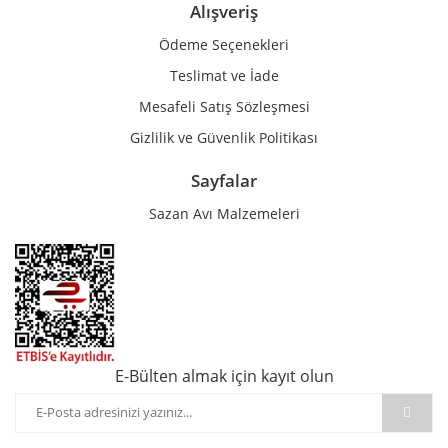
Alışveriş
Ödeme Seçenekleri
Teslimat ve İade
Mesafeli Satış Sözleşmesi
Gizlilik ve Güvenlik Politikası
Sayfalar
Sazan Avı Malzemeleri
E-Bülten almak için kayıt olun