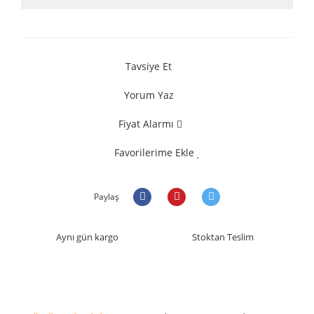
Tavsiye Et
Yorum Yaz
Fiyat Alarmı
Favorilerime Ekle
Paylaş
Aynı gün kargo
Stoktan Teslim