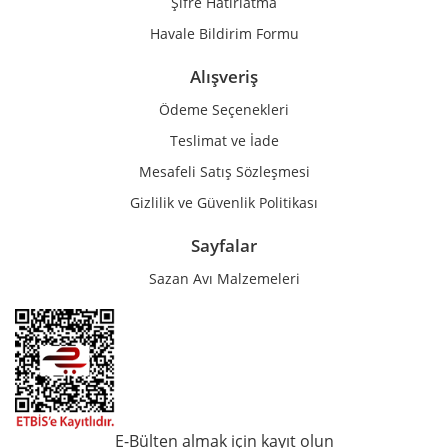
Şifre Hatırlatma
Havale Bildirim Formu
Alışveriş
Ödeme Seçenekleri
Teslimat ve İade
Mesafeli Satış Sözleşmesi
Gizlilik ve Güvenlik Politikası
Sayfalar
Sazan Avı Malzemeleri
E-Bülten almak için kayıt olun