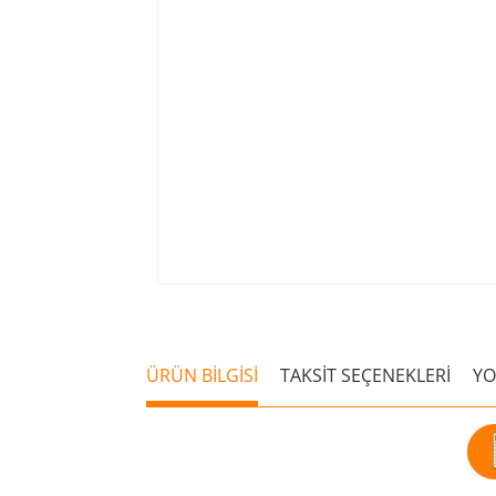
ÜRÜN BİLGİSİ
TAKSİT SEÇENEKLERİ
Y