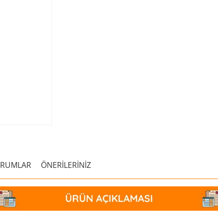
ORUMLAR
ÖNERİLERİNİZ