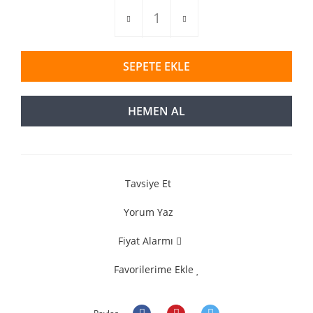
SEPETE EKLE
HEMEN AL
Tavsiye Et
Yorum Yaz
Fiyat Alarmı
Favorilerime Ekle