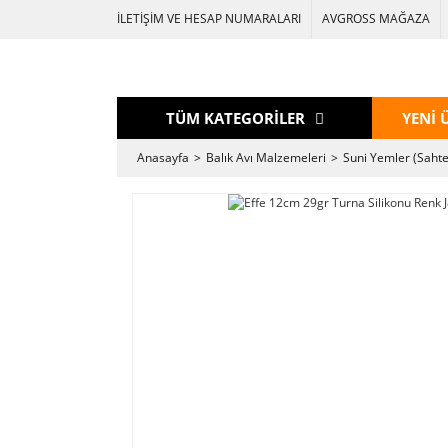
İLETİŞİM VE HESAP NUMARALARI
AVGROSS MAĞAZA
TÜM KATEGORİLER
YENİ 
Anasayfa
Balık Avı Malzemeleri
Suni Yemler (Sahte