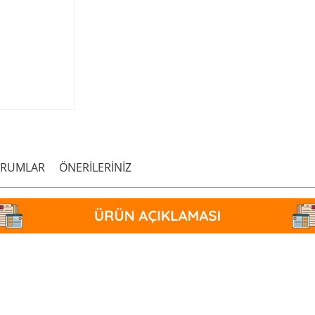
ORUMLAR
ÖNERİLERİNİZ