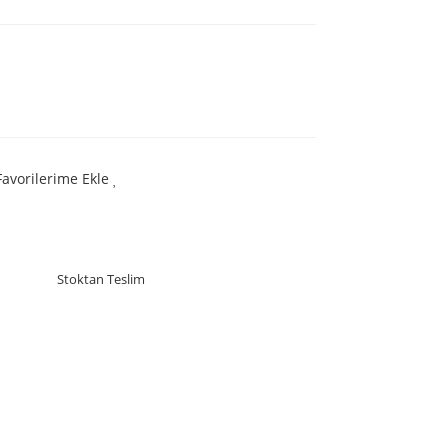
Favorilerime Ekle
Stoktan Teslim