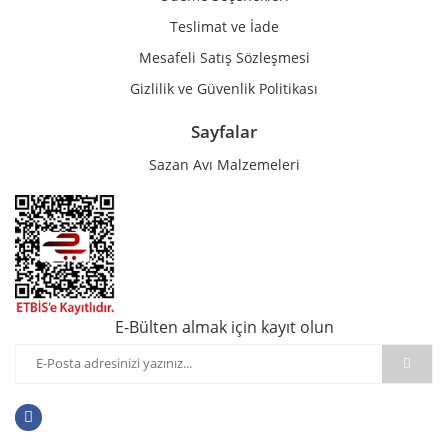
Teslimat ve İade
Mesafeli Satış Sözleşmesi
Gizlilik ve Güvenlik Politikası
Sayfalar
Sazan Avı Malzemeleri
E-Bülten almak için kayıt olun