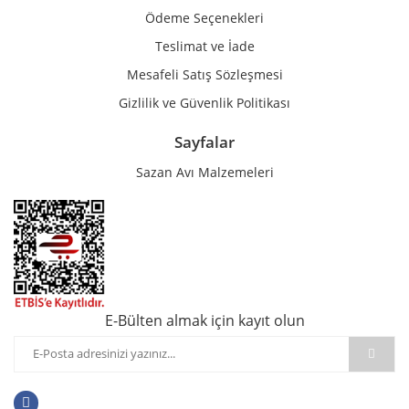
Ödeme Seçenekleri
Teslimat ve İade
Mesafeli Satış Sözleşmesi
Gizlilik ve Güvenlik Politikası
Sayfalar
Sazan Avı Malzemeleri
E-Bülten almak için kayıt olun