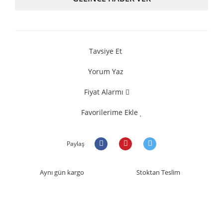
Tavsiye Et
Yorum Yaz
Fiyat Alarmı
Favorilerime Ekle
Paylaş
Aynı gün kargo
Stoktan Teslim