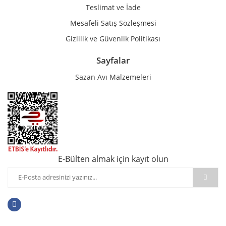
Teslimat ve İade
Mesafeli Satış Sözleşmesi
Gizlilik ve Güvenlik Politikası
Sayfalar
Sazan Avı Malzemeleri
E-Bülten almak için kayıt olun