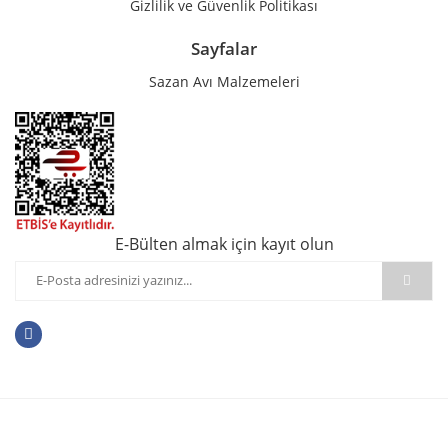
Gizlilik ve Güvenlik Politikası
Sayfalar
Sazan Avı Malzemeleri
E-Bülten almak için kayıt olun