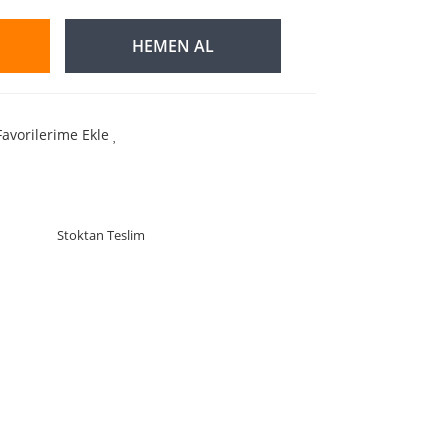
HEMEN AL
Favorilerime Ekle
Stoktan Teslim