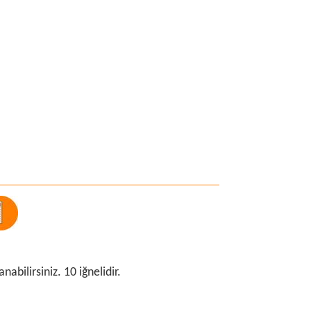
abilirsiniz. 10 iğnelidir.