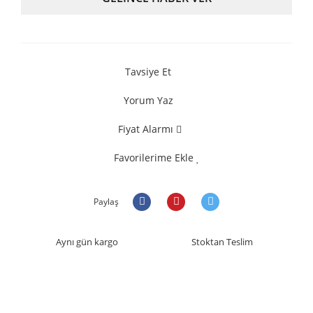
Tavsiye Et
Yorum Yaz
Fiyat Alarmı
Favorilerime Ekle
Paylaş
Aynı gün kargo
Stoktan Teslim