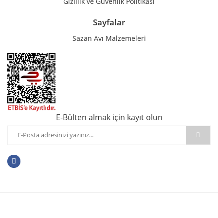
Gizlilik ve Güvenlik Politikası
Sayfalar
Sazan Avı Malzemeleri
E-Bülten almak için kayıt olun