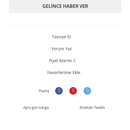
GELİNCE HABER VER
Tavsiye Et
Yorum Yaz
Fiyat Alarmı
Favorilerime Ekle
Paylaş
Aynı gün kargo
Stoktan Teslim