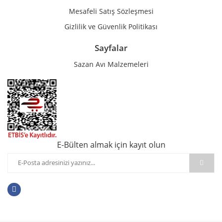
Mesafeli Satış Sözleşmesi
Gizlilik ve Güvenlik Politikası
Sayfalar
Sazan Avı Malzemeleri
E-Bülten almak için kayıt olun