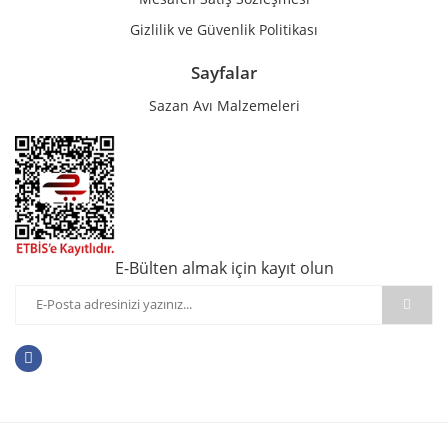
Gizlilik ve Güvenlik Politikası
Sayfalar
Sazan Avı Malzemeleri
E-Bülten almak için kayıt olun