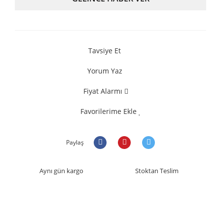
Tavsiye Et
Yorum Yaz
Fiyat Alarmı
Favorilerime Ekle
Paylaş
Aynı gün kargo
Stoktan Teslim