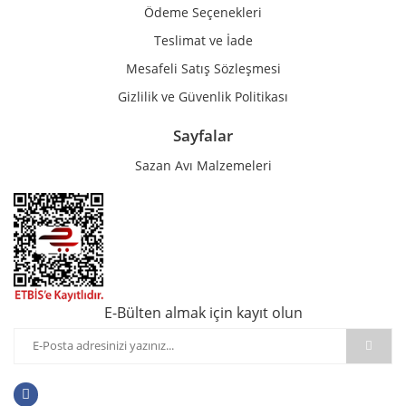
Ödeme Seçenekleri
Teslimat ve İade
Mesafeli Satış Sözleşmesi
Gizlilik ve Güvenlik Politikası
Sayfalar
Sazan Avı Malzemeleri
E-Bülten almak için kayıt olun