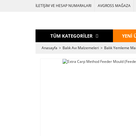
İLETİŞİM VE HESAP NUMARALARI
AVGROSS MAĞAZA
TÜM KATEGORİLER
YENİ 
Anasayfa
Balık Avı Malzemeleri
Balık Yemleme Ma