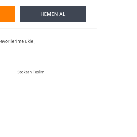
HEMEN AL
Favorilerime Ekle
Stoktan Teslim