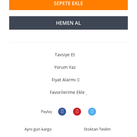
SEPETE EKLE
HEMEN AL
Tavsiye Et
Yorum Yaz
Fiyat Alarmı
Favorilerime Ekle
Paylaş
Aynı gün kargo
Stoktan Teslim