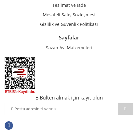
Teslimat ve İade
Mesafeli Satış Sözleşmesi
Gizlilik ve Güvenlik Politikası
Sayfalar
Sazan Avı Malzemeleri
E-Bülten almak için kayıt olun