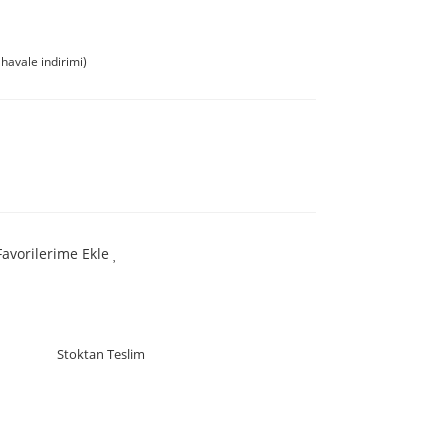
havale indirimi)
Favorilerime Ekle
Stoktan Teslim