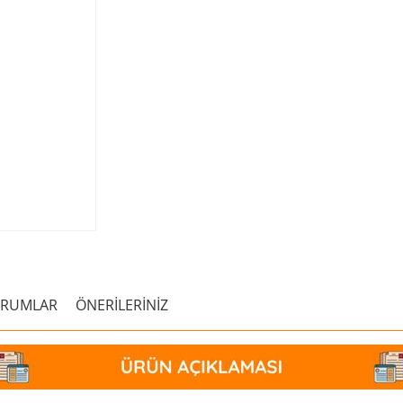
ORUMLAR
ÖNERİLERİNİZ