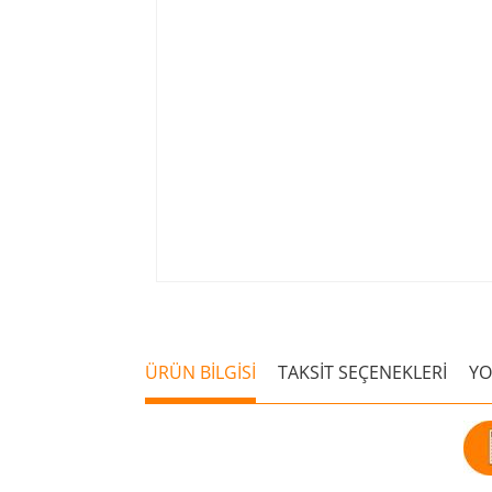
ÜRÜN BİLGİSİ
TAKSİT SEÇENEKLERİ
Y