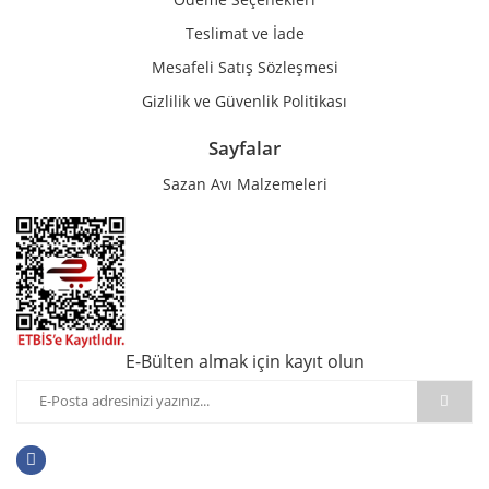
Teslimat ve İade
Mesafeli Satış Sözleşmesi
Gizlilik ve Güvenlik Politikası
Sayfalar
Sazan Avı Malzemeleri
E-Bülten almak için kayıt olun