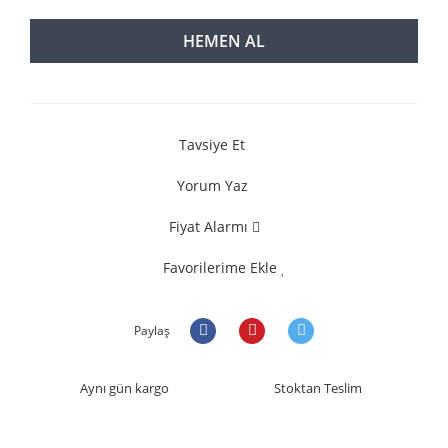
HEMEN AL
Tavsiye Et
Yorum Yaz
Fiyat Alarmı
Favorilerime Ekle
Paylaş
Aynı gün kargo
Stoktan Teslim