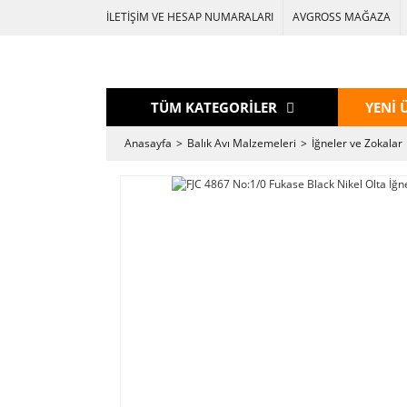
İLETİŞİM VE HESAP NUMARALARI
AVGROSS MAĞAZA
TÜM KATEGORİLER
YENİ 
Anasayfa
Balık Avı Malzemeleri
İğneler ve Zokalar