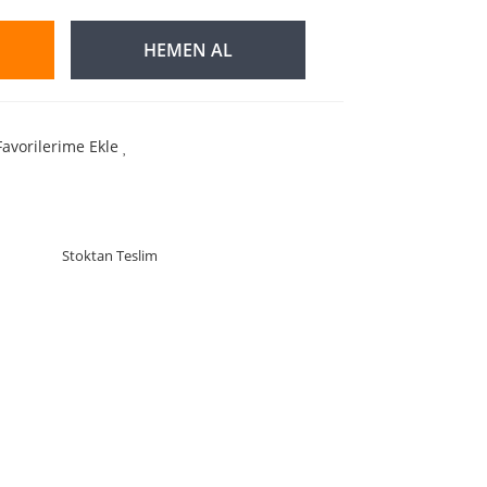
HEMEN AL
Favorilerime Ekle
Stoktan Teslim