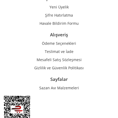
Yeni Üyelik
Gönder
Şifre Hatırlatma
Havale Bildirim Formu
Alışveriş
Ödeme Seçenekleri
Teslimat ve İade
Mesafeli Satış Sözleşmesi
Gizlilik ve Güvenlik Politikası
Sayfalar
Sazan Avı Malzemeleri