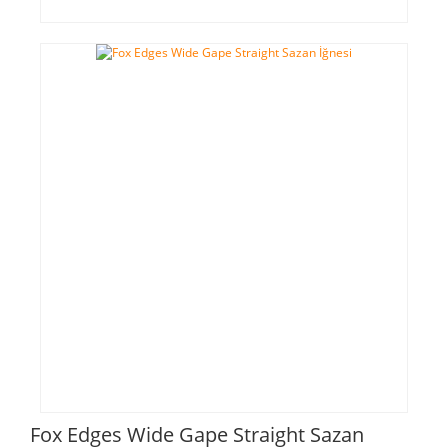
Fox Edges Wide Gape Straight Sazan