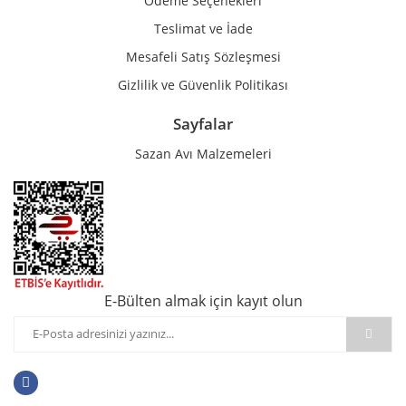
Ödeme Seçenekleri
Teslimat ve İade
Mesafeli Satış Sözleşmesi
Gizlilik ve Güvenlik Politikası
Sayfalar
Sazan Avı Malzemeleri
E-Bülten almak için kayıt olun