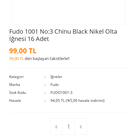
Fudo 1001 No:3 Chinu Black Nikel Olta
İğnesi 16 Adet
99,00 TL
99,00 TL
den başlayan taksitlerle!!
Kategori
İğneler
Marka
Fudo
Stok Kodu
FUDO1001-3
Havale
94,05 TL (%5,00 havale indirimi)