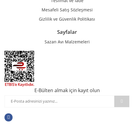
Teslimat ve İade
Mesafeli Satış Sözleşmesi
Gizlilik ve Güvenlik Politikası
Sayfalar
Sazan Avı Malzemeleri
E-Bülten almak için kayıt olun