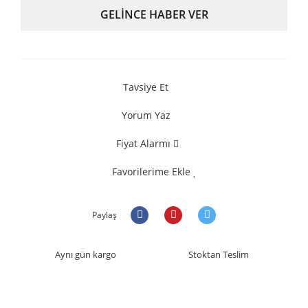
GELİNCE HABER VER
Tavsiye Et
Yorum Yaz
Fiyat Alarmı
Favorilerime Ekle
Paylaş
Aynı gün kargo
Stoktan Teslim