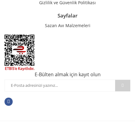
Gizlilik ve Güvenlik Politikası
Sayfalar
Sazan Avı Malzemeleri
E-Bülten almak için kayıt olun