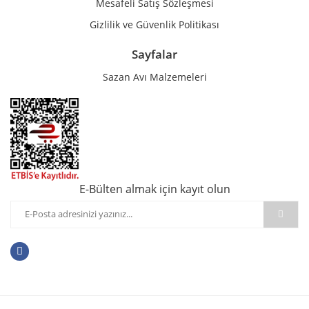
Mesafeli Satış Sözleşmesi
Gizlilik ve Güvenlik Politikası
Sayfalar
Sazan Avı Malzemeleri
E-Bülten almak için kayıt olun