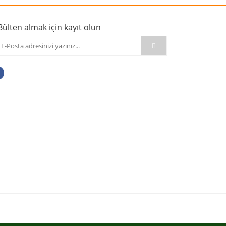
Bülten almak için kayıt olun