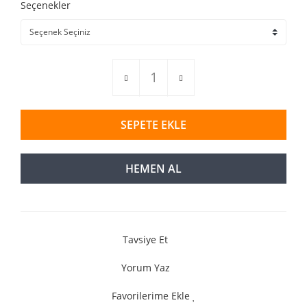
Seçenekler
SEPETE EKLE
HEMEN AL
Tavsiye Et
Yorum Yaz
Favorilerime Ekle