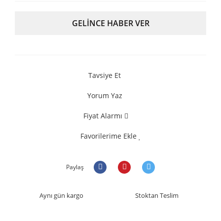
GELİNCE HABER VER
Tavsiye Et
Yorum Yaz
Fiyat Alarmı
Favorilerime Ekle
Paylaş
Aynı gün kargo
Stoktan Teslim