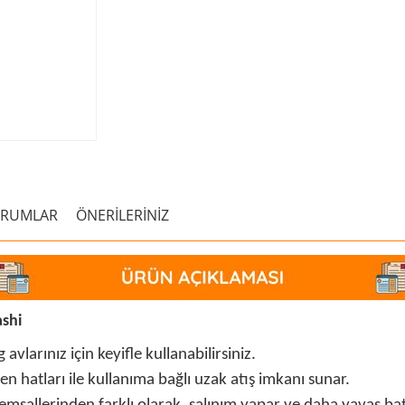
ORUMLAR
ÖNERİLERİNİZ
ashi
 avlarınız için keyifle kullanabilirsiniz.
 hatları ile kullanıma bağlı uzak atış imkanı sunar.