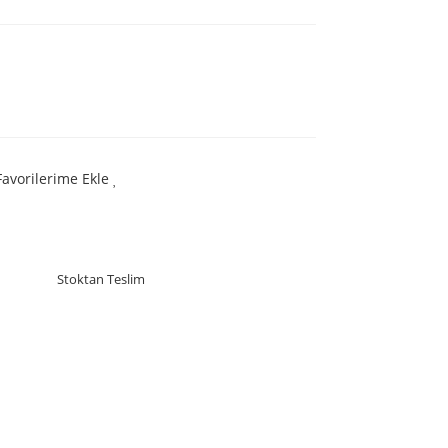
Favorilerime Ekle
Stoktan Teslim