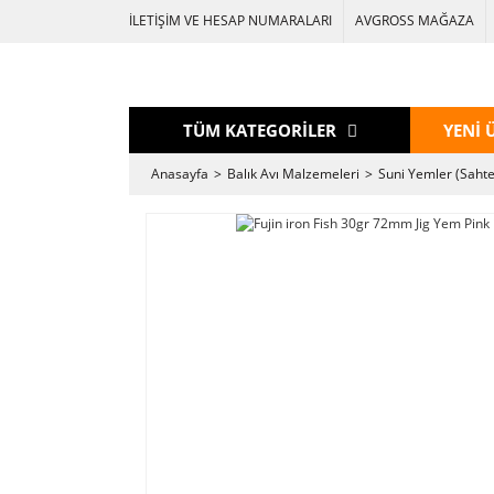
İLETİŞİM VE HESAP NUMARALARI
AVGROSS MAĞAZA
TÜM KATEGORİLER
YENİ 
Anasayfa
Balık Avı Malzemeleri
Suni Yemler (Sahte