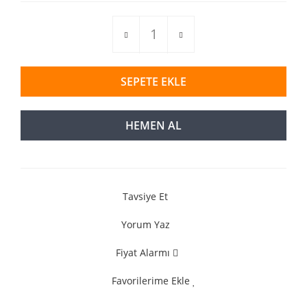
SEPETE EKLE
HEMEN AL
Tavsiye Et
Yorum Yaz
Fiyat Alarmı
Favorilerime Ekle