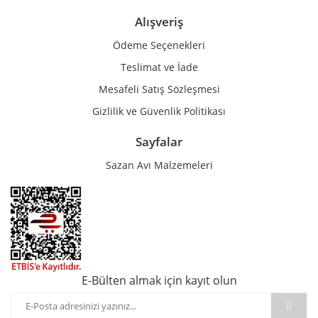
Alışveriş
Ödeme Seçenekleri
Teslimat ve İade
Mesafeli Satış Sözleşmesi
Gizlilik ve Güvenlik Politikası
Sayfalar
Sazan Avı Malzemeleri
E-Bülten almak için kayıt olun