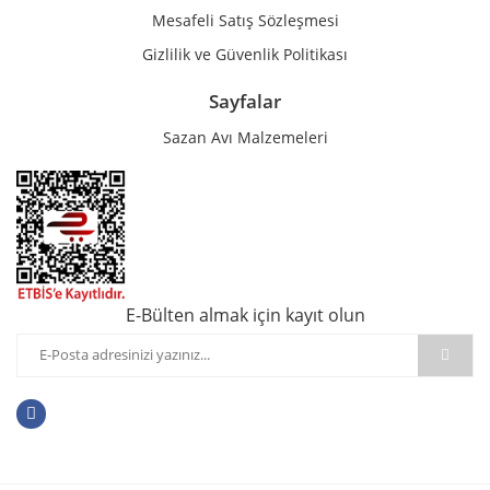
Mesafeli Satış Sözleşmesi
Gizlilik ve Güvenlik Politikası
Sayfalar
Sazan Avı Malzemeleri
E-Bülten almak için kayıt olun