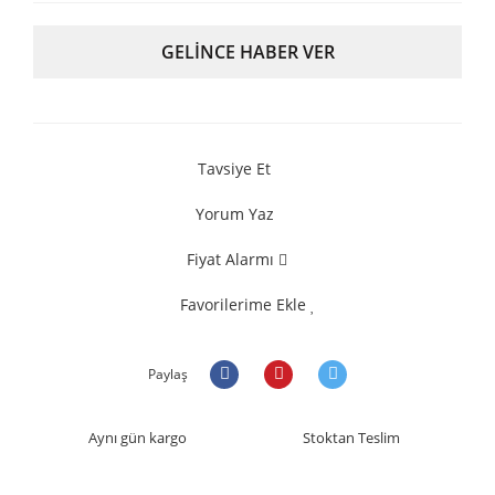
GELİNCE HABER VER
Tavsiye Et
Yorum Yaz
Fiyat Alarmı
Favorilerime Ekle
Paylaş
Aynı gün kargo
Stoktan Teslim