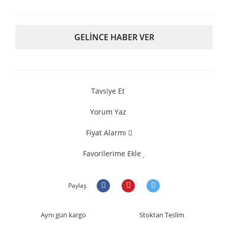
GELİNCE HABER VER
Tavsiye Et
Yorum Yaz
Fiyat Alarmı
Favorilerime Ekle
Paylaş
Aynı gün kargo
Stoktan Teslim