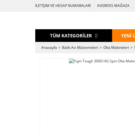
İLETİŞİM VE HESAP NUMARALARI
AVGROSS MAĞAZA
TÜM KATEGORİLER
YENİ 
Anasayfa
Balık Avı Malzemeleri
Olta Makineleri