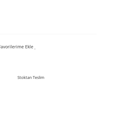
Favorilerime Ekle
Stoktan Teslim