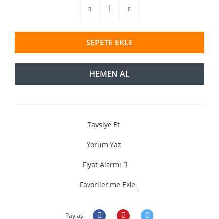
SEPETE EKLE
HEMEN AL
Tavsiye Et
Yorum Yaz
Fiyat Alarmı
Favorilerime Ekle
Paylaş