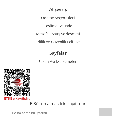
Alışveriş
Ödeme Seçenekleri
Teslimat ve İade
Mesafeli Satış Sözleşmesi
Gizlilik ve Güvenlik Politikası
Sayfalar
Sazan Avı Malzemeleri
E-Bülten almak için kayıt olun