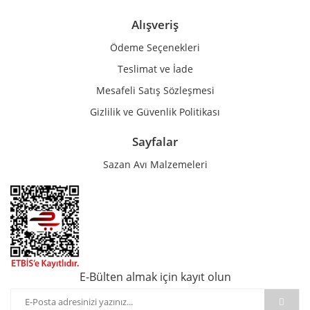
Alışveriş
Ödeme Seçenekleri
Teslimat ve İade
Mesafeli Satış Sözleşmesi
Gizlilik ve Güvenlik Politikası
Sayfalar
Sazan Avı Malzemeleri
E-Bülten almak için kayıt olun