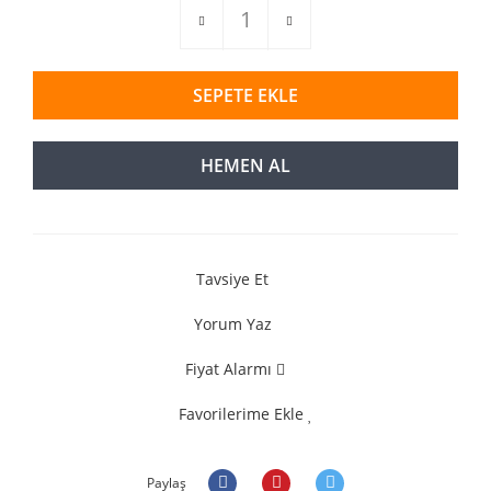
SEPETE EKLE
HEMEN AL
Tavsiye Et
Yorum Yaz
Fiyat Alarmı
Favorilerime Ekle
Paylaş