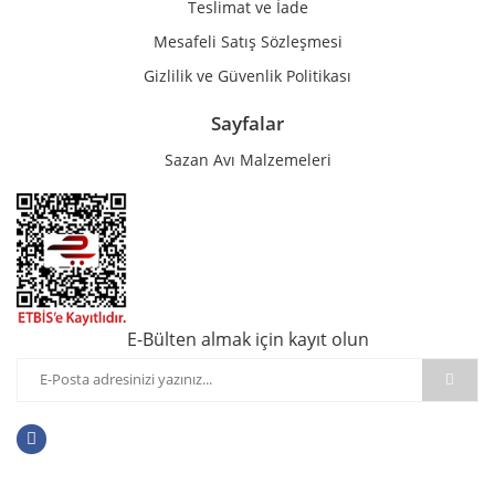
Teslimat ve İade
Mesafeli Satış Sözleşmesi
Gizlilik ve Güvenlik Politikası
Sayfalar
Sazan Avı Malzemeleri
E-Bülten almak için kayıt olun