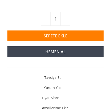
SEPETE EKLE
HEMEN AL
Tavsiye Et
Yorum Yaz
Fiyat Alarmı
Favorilerime Ekle