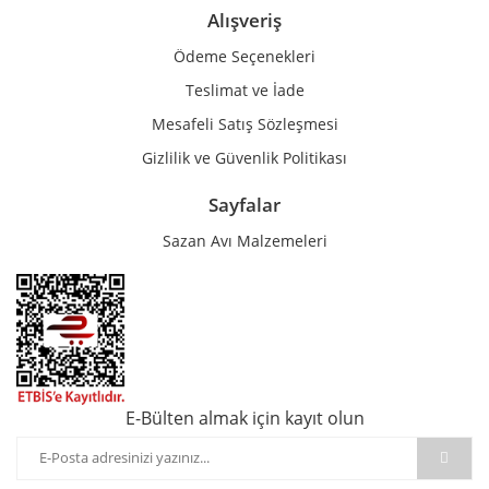
Alışveriş
Ödeme Seçenekleri
Teslimat ve İade
Mesafeli Satış Sözleşmesi
Gizlilik ve Güvenlik Politikası
Sayfalar
Sazan Avı Malzemeleri
E-Bülten almak için kayıt olun