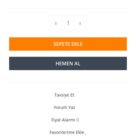
SEPETE EKLE
HEMEN AL
Tavsiye Et
Yorum Yaz
Fiyat Alarmı
Favorilerime Ekle