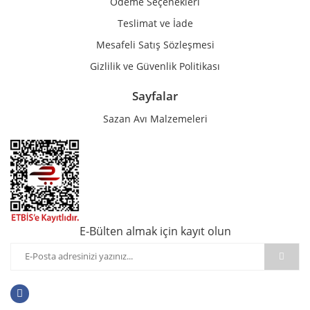
Ödeme Seçenekleri
Teslimat ve İade
Mesafeli Satış Sözleşmesi
Gizlilik ve Güvenlik Politikası
Sayfalar
Sazan Avı Malzemeleri
E-Bülten almak için kayıt olun