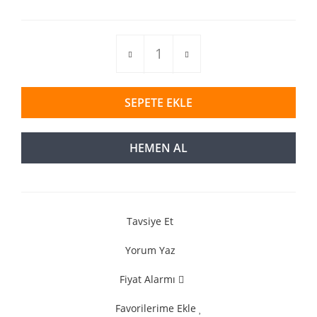
SEPETE EKLE
HEMEN AL
Tavsiye Et
Yorum Yaz
Fiyat Alarmı
Favorilerime Ekle